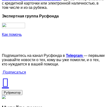
с кредитной карточки или электронной наличностью, в
том числе и из-за рубежа.
Экспертная группа Русфонда
Как помочь
Подпишитесь на канал Русфонда в
Telegram
— первыми
узнавайте новости о тех, кому вы уже помогли, и о тех,
кто нуждается в вашей помощи.
Подписаться
Рубрикатор