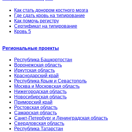
Как стать донором костного мозга
Где сдать кровь на типирование
Как помочь регистру
Сертификат на типирование
Кровь 5
Региональные проекты
Республика Башкортостан
Воронежская область
Иркутская область
Краснодарский край
Республика Крым и Севастополь
Москва и Московская область
Нижегородская область
Новосибирская область
Приморский край
Ростовская область
Самарская область
Санкт-Петербург и Ленинградская область
Свердловская область
Республика Татарстан