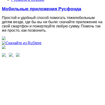
Мобильные приложения Русфонда
Простой и удобный способ помогать тяжелобольным
детям везде, где бы вы ни были: скачайте приложение на
свой смартфон и пожертвуйте любую сумму. Помочь так
же просто, как позвонить.