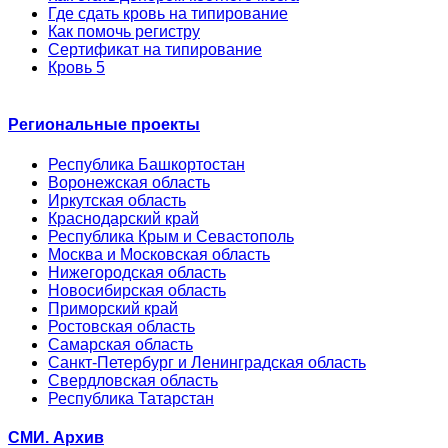
Где сдать кровь на типирование
Как помочь регистру
Сертификат на типирование
Кровь 5
Региональные проекты
Республика Башкортостан
Воронежская область
Иркутская область
Краснодарский край
Республика Крым и Севастополь
Москва и Московская область
Нижегородская область
Новосибирская область
Приморский край
Ростовская область
Самарская область
Санкт-Петербург и Ленинградская область
Свердловская область
Республика Татарстан
СМИ. Архив