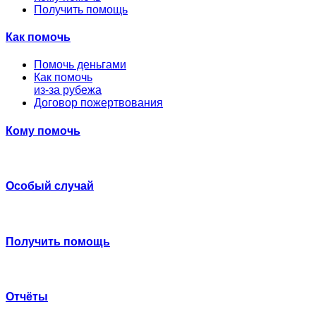
Получить помощь
Как помочь
Помочь деньгами
Как помочь
из-за рубежа
Договор пожертвования
Кому помочь
Особый случай
Получить помощь
Отчёты