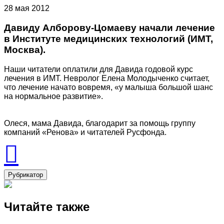
28 мая 2012
Давиду Алборову-Цомаеву начали лечение
в Институте медицинских технологий (ИМТ,
Москва).
Наши читатели оплатили для Давида годовой курс
лечения в ИМТ. Невролог Елена Молодыченко считает,
что лечение начато вовремя, «у малыша большой шанс
на нормальное развитие».
Олеся, мама Давида, благодарит за помощь группу
компаний «Ренова» и читателей Русфонда.
Рубрикатор
Читайте также