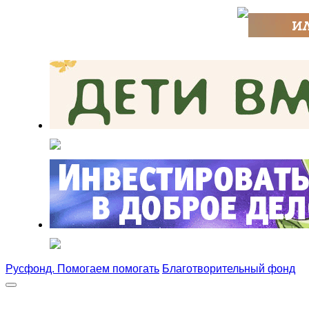
Русфонд. Помогаем помогать
Благотворительный фонд