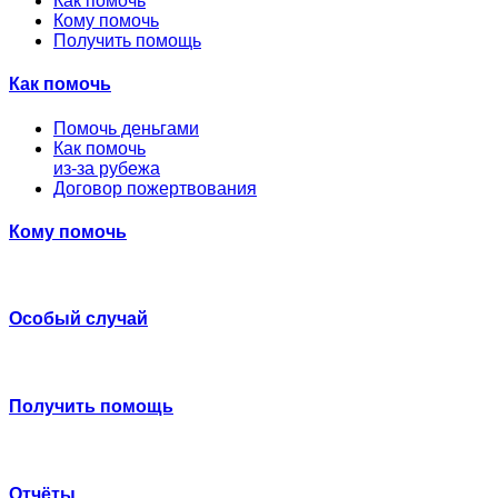
Как помочь
Кому помочь
Получить помощь
Как помочь
Помочь деньгами
Как помочь
из-за рубежа
Договор пожертвования
Кому помочь
Особый случай
Получить помощь
Отчёты