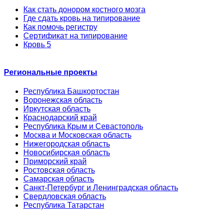
Как стать донором костного мозга
Где сдать кровь на типирование
Как помочь регистру
Сертификат на типирование
Кровь 5
Региональные проекты
Республика Башкортостан
Воронежская область
Иркутская область
Краснодарский край
Республика Крым и Севастополь
Москва и Московская область
Нижегородская область
Новосибирская область
Приморский край
Ростовская область
Самарская область
Санкт-Петербург и Ленинградская область
Свердловская область
Республика Татарстан