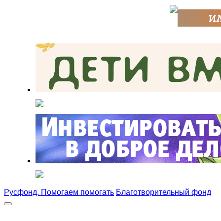
Русфонд. Помогаем помогать
Благотворительный фонд