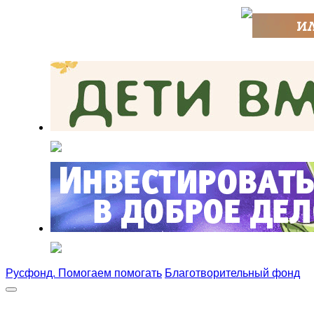
Русфонд. Помогаем помогать
Благотворительный фонд