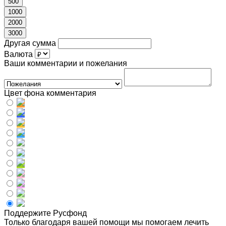
500
1000
2000
3000
Другая сумма
Валюта
Ваши комментарии и пожелания
Цвет фона комментария
Поддержите Русфонд
Только благодаря вашей помощи мы помогаем лечить