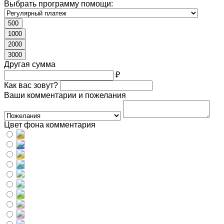
Выбрать программу помощи:
500
1000
2000
3000
Другая сумма
₽
Как вас зовут?
Ваши комментарии и пожелания
Цвет фона комментария