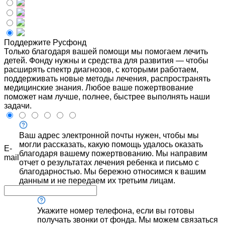
Поддержите Русфонд
Только благодаря вашей помощи мы помогаем лечить
детей. Фонду нужны и средства для развития — чтобы
расширять спектр диагнозов, с которыми работаем,
поддерживать новые методы лечения, распространять
медицинские знания. Любое ваше пожертвование
поможет нам лучше, полнее, быстрее выполнять наши
задачи.
Ваш адрес электронной почты нужен, чтобы мы
могли рассказать, какую помощь удалось оказать
E-
благодаря вашему пожертвованию. Мы направим
mail
отчет о результатах лечения ребенка и письмо с
благодарностью. Мы бережно относимся к вашим
данным и не передаем их третьим лицам.
Укажите номер телефона, если вы готовы
получать звонки от фонда. Мы можем связаться