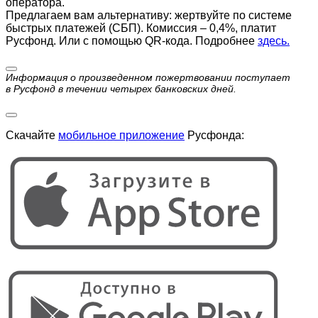
оператора.
Предлагаем вам альтернативу: жертвуйте по cистеме
быстрых платежей (СБП). Комиссия – 0,4%, платит
Русфонд. Или с помощью QR-кода. Подробнее
здесь.
Информация о произведенном пожертвовании поступает
в Русфонд в течении четырех банковских дней.
Скачайте
мобильное приложение
Русфонда: