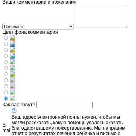
Ваши комментарии и пожелания
Цвет фона комментария
Как вас зовут?
Ваш адрес электронной почты нужен, чтобы мы
могли рассказать, какую помощь удалось оказать
E-
благодаря вашему пожертвованию. Мы направим
mail
отчет о результатах лечения ребенка и письмо с