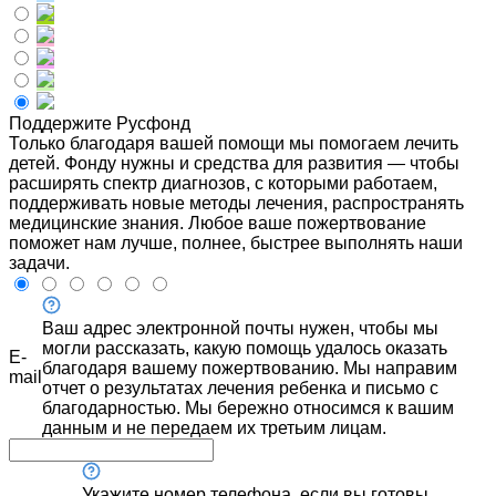
Поддержите Русфонд
Только благодаря вашей помощи мы помогаем лечить
детей. Фонду нужны и средства для развития — чтобы
расширять спектр диагнозов, с которыми работаем,
поддерживать новые методы лечения, распространять
медицинские знания. Любое ваше пожертвование
поможет нам лучше, полнее, быстрее выполнять наши
задачи.
Ваш адрес электронной почты нужен, чтобы мы
могли рассказать, какую помощь удалось оказать
E-
благодаря вашему пожертвованию. Мы направим
mail
отчет о результатах лечения ребенка и письмо с
благодарностью. Мы бережно относимся к вашим
данным и не передаем их третьим лицам.
Укажите номер телефона, если вы готовы