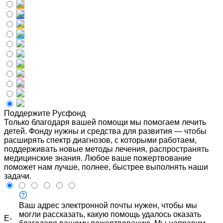
Поддержите Русфонд
Только благодаря вашей помощи мы помогаем лечить
детей. Фонду нужны и средства для развития — чтобы
расширять спектр диагнозов, с которыми работаем,
поддерживать новые методы лечения, распространять
медицинские знания. Любое ваше пожертвование
поможет нам лучше, полнее, быстрее выполнять наши
задачи.
Ваш адрес электронной почты нужен, чтобы мы
могли рассказать, какую помощь удалось оказать
E-