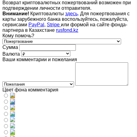
Возврат криптовалютных пожертвований возможен при
подтверждении личности отправителя.
Внимание!
Криптовалюты
здесь
. Для пожертвования с
карты зарубежного банка воспользуйтесь, пожалуйста,
сервисами
PayPal
,
Stripe
или формой на сайте фонда-
партнера в Казахстане
rusfond.kz
Кому помочь?
Сумма
Валюта
Ваши комментарии и пожелания
Цвет фона комментария