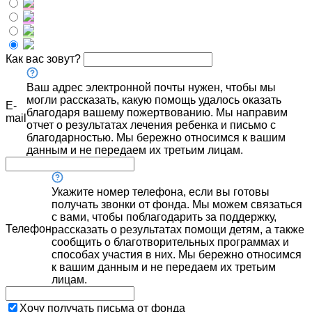
Как вас зовут?
Ваш адрес электронной почты нужен, чтобы мы
могли рассказать, какую помощь удалось оказать
E-
благодаря вашему пожертвованию. Мы направим
mail
отчет о результатах лечения ребенка и письмо с
благодарностью. Мы бережно относимся к вашим
данным и не передаем их третьим лицам.
Укажите номер телефона, если вы готовы
получать звонки от фонда. Мы можем связаться
с вами, чтобы поблагодарить за поддержку,
Телефон
рассказать о результатах помощи детям, а также
сообщить о благотворительных программах и
способах участия в них. Мы бережно относимся
к вашим данным и не передаем их третьим
лицам.
Хочу получать письма от фонда