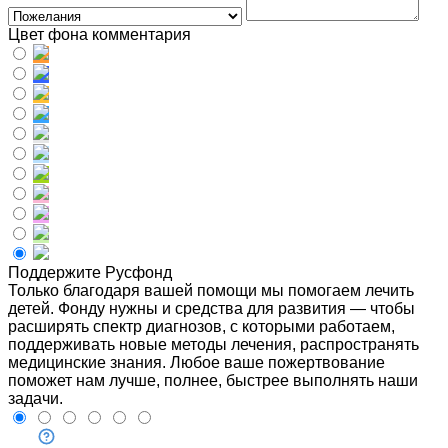
Цвет фона комментария
Поддержите Русфонд
Только благодаря вашей помощи мы помогаем лечить
детей. Фонду нужны и средства для развития — чтобы
расширять спектр диагнозов, с которыми работаем,
поддерживать новые методы лечения, распространять
медицинские знания. Любое ваше пожертвование
поможет нам лучше, полнее, быстрее выполнять наши
задачи.