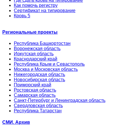
Где сдать кровь на типирование
Как помочь регистру
Сертификат на типирование
Кровь 5
Региональные проекты
Республика Башкортостан
Воронежская область
Иркутская область
Краснодарский край
Республика Крым и Севастополь
Москва и Московская область
Нижегородская область
Новосибирская область
Приморский край
Ростовская область
Самарская область
Санкт-Петербург и Ленинградская область
Свердловская область
Республика Татарстан
СМИ. Архив