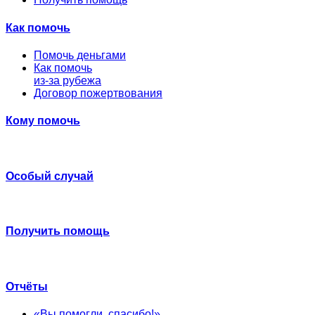
Как помочь
Помочь деньгами
Как помочь
из-за рубежа
Договор пожертвования
Кому помочь
Особый случай
Получить помощь
Отчёты
«Вы помогли, спасибо!»