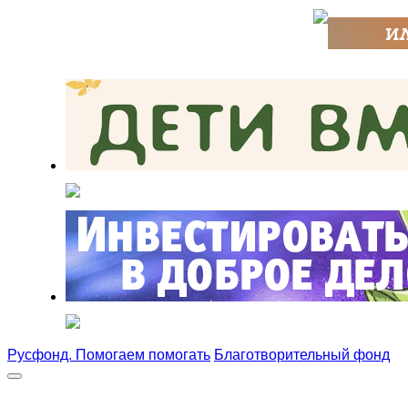
Русфонд. Помогаем помогать
Благотворительный фонд