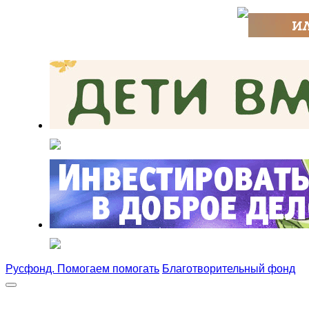
Русфонд. Помогаем помогать
Благотворительный фонд