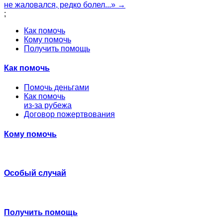
не жаловался, редко болел...» →
;
Как помочь
Кому помочь
Получить помощь
Как помочь
Помочь деньгами
Как помочь
из-за рубежа
Договор пожертвования
Кому помочь
Особый случай
Получить помощь