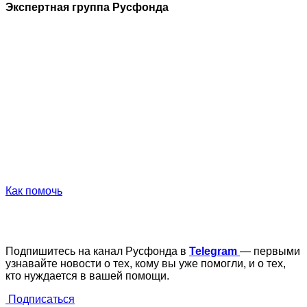
Экспертная группа Русфонда
Как помочь
Подпишитесь на канал Русфонда в
Telegram
— первыми
узнавайте новости о тех, кому вы уже помогли, и о тех,
кто нуждается в вашей помощи.
Подписаться