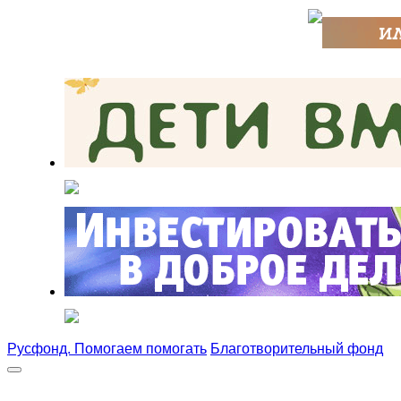
Русфонд. Помогаем помогать
Благотворительный фонд