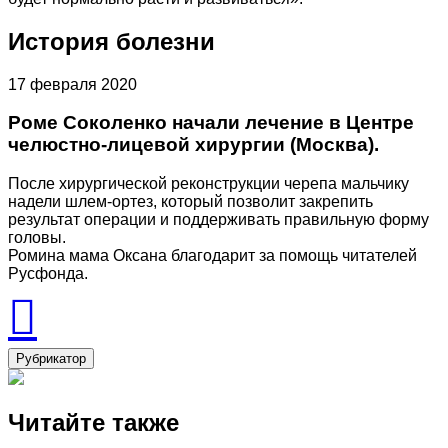
История болезни
17 февраля 2020
Роме Соколенко начали лечение в Центре
челюстно-лицевой хирургии (Москва).
После хирургической реконструкции черепа мальчику
надели шлем-ортез, который позволит закрепить
результат операции и поддерживать правильную форму
головы.
Ромина мама Оксана благодарит за помощь читателей
Русфонда.
Рубрикатор
Читайте также