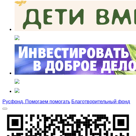
Русфонд. Помогаем помогать
Благотворительный фонд