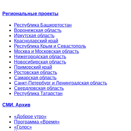
Региональные проекты
Республика Башкортостан
Воронежская область
Иркутская область
Краснодарский край
Республика Крым и Севастополь
Москва и Московская область
Нижегородская область
Новосибирская область
Приморский край
Ростовская область
Самарская область
Санкт-Петербург и Ленинградская область
Свердловская область
Республика Татарстан
СМИ. Архив
«Доброе утро»
Программа «Время»
«Голос»