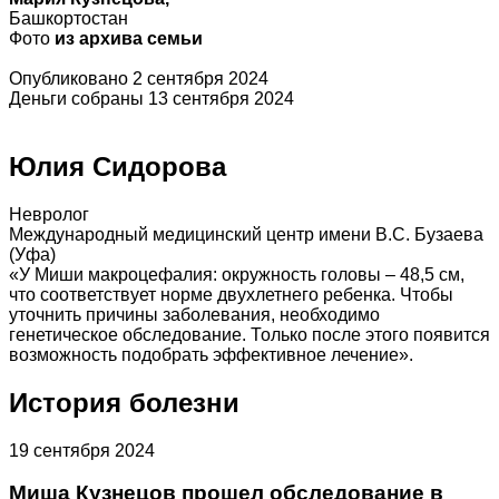
Башкортостан
Фото
из архива семьи
Опубликовано 2 сентября 2024
Деньги собраны 13 сентября 2024
Юлия Сидорова
Невролог
Международный медицинский центр имени В.С. Бузаева
(Уфа)
«У Миши макроцефалия: окружность головы – 48,5 см,
что соответствует норме двухлетнего ребенка. Чтобы
уточнить причины заболевания, необходимо
генетическое обследование. Только после этого появится
возможность подобрать эффективное лечение».
История болезни
19 сентября 2024
Миша Кузнецов прошел обследование в