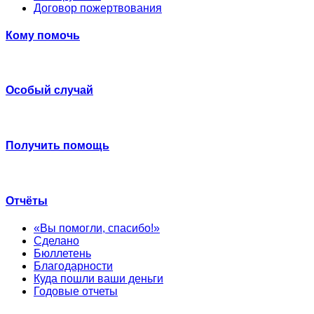
Договор пожертвования
Кому помочь
Особый случай
Получить помощь
Отчёты
«Вы помогли, спасибо!»
Сделано
Бюллетень
Благодарности
Куда пошли ваши деньги
Годовые отчеты