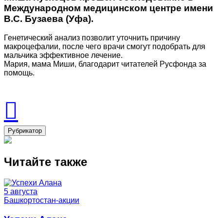
Международном медицинском центре имени
В.С. Бузаева (Уфа).
Генетический анализ позволит уточнить причину
макроцефалии, после чего врачи смогут подобрать для
мальчика эффективное лечение.
Мария, мама Миши, благодарит читателей Русфонда за
помощь.
Рубрикатор
Читайте также
5 августа
Башкортостан-акции