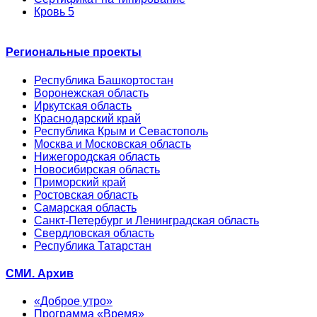
Кровь 5
Региональные проекты
Республика Башкортостан
Воронежская область
Иркутская область
Краснодарский край
Республика Крым и Севастополь
Москва и Московская область
Нижегородская область
Новосибирская область
Приморский край
Ростовская область
Самарская область
Санкт-Петербург и Ленинградская область
Свердловская область
Республика Татарстан
СМИ. Архив
«Доброе утро»
Программа «Время»