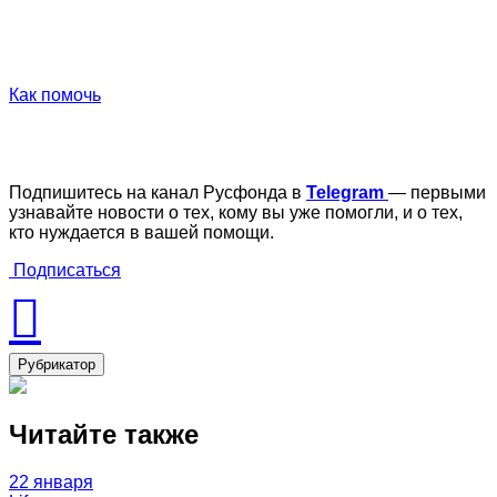
Как помочь
Подпишитесь на канал Русфонда в
Telegram
— первыми
узнавайте новости о тех, кому вы уже помогли, и о тех,
кто нуждается в вашей помощи.
Подписаться
Рубрикатор
Читайте также
22 января