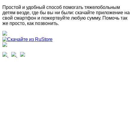
Простой и удобный способ помогать тяжелобольным
детям везде, где бы вы ни были: скачайте приложение на
свой смартфон и пожертвуйте любую сумму. Помочь так
же просто, как позвонить.