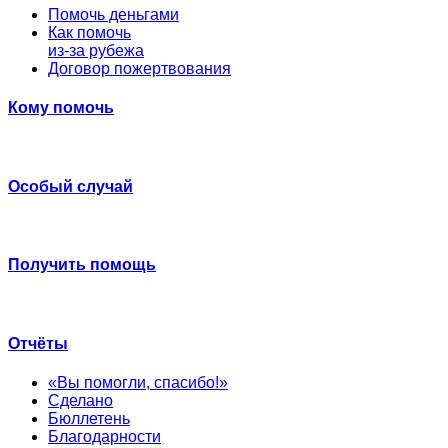
Помочь деньгами
Как помочь
из-за рубежа
Договор пожертвования
Кому помочь
Особый случай
Получить помощь
Отчёты
«Вы помогли, спасибо!»
Сделано
Бюллетень
Благодарности