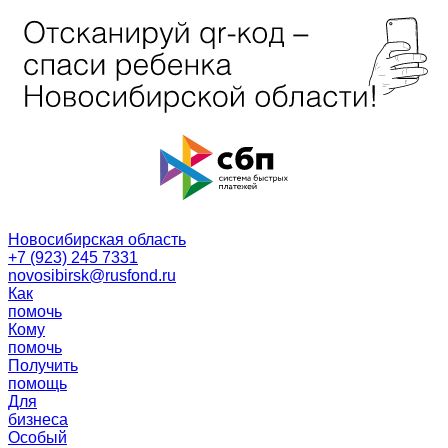
Новосибирская область
+7 (923) 245 7331
novosibirsk@rusfond.ru
Как
помочь
Кому
помочь
Получить
помощь
Для
бизнеса
Особый