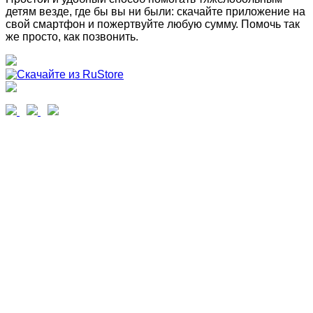
детям везде, где бы вы ни были: скачайте приложение на
свой смартфон и пожертвуйте любую сумму. Помочь так
же просто, как позвонить.