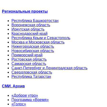
Региональные проекты
Республика Башкортостан
Воронежская область
Иркутская область
Краснодарский край
Республика Крым и Севастополь
Москва и Московская область
Нижегородская область
Новосибирская область
Приморский край
Ростовская область
Самарская область
Санкт-Петербург и Ленинградская область
Свердловская область
Республика Татарстан
СМИ. Архив
«Доброе утро»
Программа «Время»
«Голос»