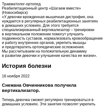
Травматолог-ортопед
Реабилитационный центр «Шагаем вместе»
(Новосибирск)
«У девочки врожденная мышечная дистрофия, она
нуждается в регулярных реабилитационных занятиях
в домашних условиях. Для этого требуется
специализированный вертикализатор – тренировки
в вертикальном положении помогут улучшить
подвижность суставов, нормализовать кровообращение
и работу внутренних органов, укрепить мышцы
и предотвратить ортопедические осложнения.
Мы рассчитываем на положительную динамику
в развитии девочки и улучшение качества ее жизни».
История болезни
16 ноября 2022
Снежана Овчинникова получила
вертикализатор.
Теперь девочка сможет регулярно тренироваться в
домашних условиях. Эти занятия позволят укрепить