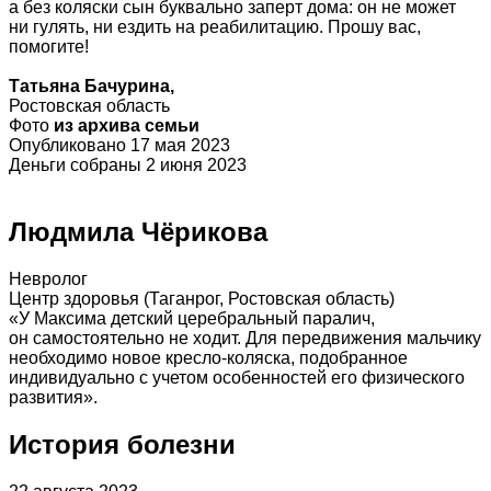
а без коляски сын буквально заперт дома: он не может
ни гулять, ни ездить на реабилитацию. Прошу вас,
помогите!
Татьяна Бачурина,
Ростовская область
Фото
из архива семьи
Опубликовано 17 мая 2023
Деньги собраны 2 июня 2023
Людмила Чёрикова
Невролог
Центр здоровья (Таганрог, Ростовская область)
«У Максима детский церебральный паралич,
он самостоятельно не ходит. Для передвижения мальчику
необходимо новое кресло-коляска, подобранное
индивидуально с учетом особенностей его физического
развития».
История болезни