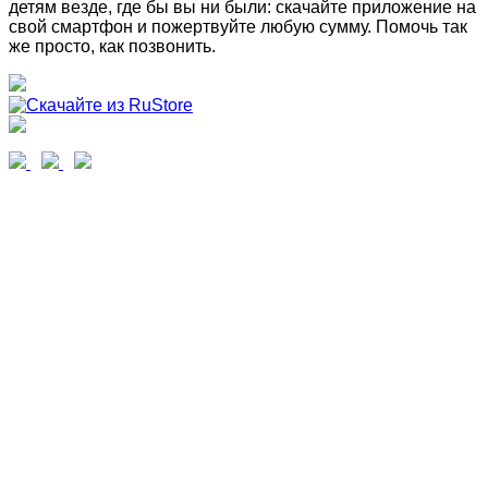
детям везде, где бы вы ни были: скачайте приложение на
свой смартфон и пожертвуйте любую сумму. Помочь так
же просто, как позвонить.