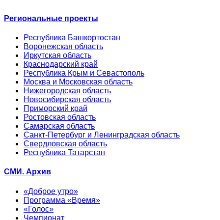
Региональные проекты
Республика Башкортостан
Воронежская область
Иркутская область
Краснодарский край
Республика Крым и Севастополь
Москва и Московская область
Нижегородская область
Новосибирская область
Приморский край
Ростовская область
Самарская область
Санкт-Петербург и Ленинградская область
Свердловская область
Республика Татарстан
СМИ. Архив
«Доброе утро»
Программа «Время»
«Голос»
Чемпионат