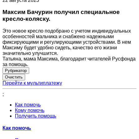
22 августа 2023
Максим Бачурин получил специальное
кресло-коляску.
Это новое кресло подобрано с учетом индивидуальных
особенностей мальчика и снабжено надежными
фиксирующими и регулирующими устройствами. В нем
Максиму будет удобно сидеть, качество его жизни
значительно улучшится.
Татьяна, мама Максима, благодарит читателей Русфонда
за помощь.
Рубрикатор
Перейти к мультиплатежу
;
Как помочь
Кому помочь
Получить помощь
Как помочь