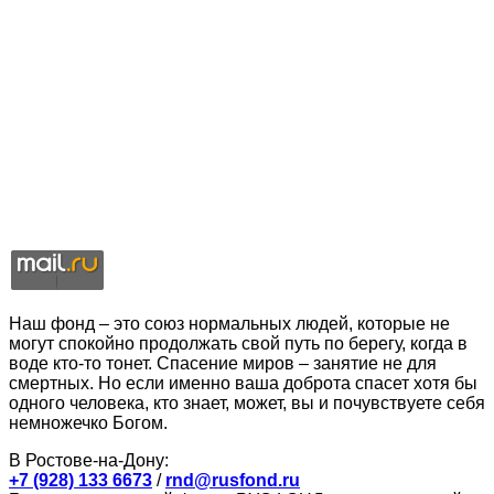
Наш фонд – это союз нормальных людей, которые не
могут спокойно продолжать свой путь по берегу, когда в
воде кто-то тонет. Спасение миров – занятие не для
смертных. Но если именно ваша доброта спасет хотя бы
одного человека, кто знает, может, вы и почувствуете себя
немножечко Богом.
В Ростове-на-Дону:
+7 (928) 133 6673
/
rnd@rusfond.ru