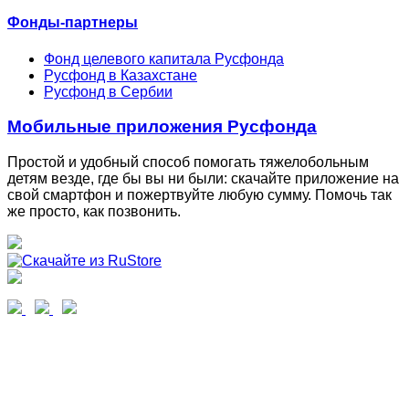
Фонды-партнеры
Фонд целевого капитала Русфонда
Русфонд в Казахстане
Русфонд в Сербии
Мобильные приложения Русфонда
Простой и удобный способ помогать тяжелобольным
детям везде, где бы вы ни были: скачайте приложение на
свой смартфон и пожертвуйте любую сумму. Помочь так
же просто, как позвонить.