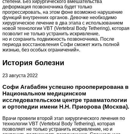
степени. Без хирургического вмешательства
деформация позвоночника будет только
прогрессировать, на этом фоне возможно нарушение
функций внутренних органов. Девочке необходимо
хирургическое лечение в два этапа с использованием
новой технологии VBT (Vertebral Body Tethering), которая
позволит не только устранить искривление,
но и сохранить подвижность позвоночника. После
периода восстановления Софи сможет жить полной
жизнью, без особых ограничений».
История болезни
23 августа 2022
Софи Агабабян успешно прооперирована в
Национальном медицинском
исследовательском центре травматологии
и ортопедии имени Н.Н. Приорова (Москва).
Врачи провели второй этап хирургического лечения по
технологии VBT (Vertebral Body Tethering), которая
позволяет не только устранить искривление, но и