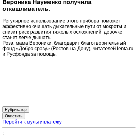
Вероника Науменко получила
откашливатель.
Регулярное использование этого прибора поможет
эффективно очищать дыхательные пути от мокроты и
снизит риск развития тяжелых осложнений, девочке
станет легче дышать.
Роза, мама Вероники, благодарит благотворительный
фонд «Добро сразу» (Ростов-на-Дону), читателей lenta.ru
и Русфонда за помощь.
Рубрикатор
Перейти к мультиплатежу
;