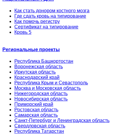
Как стать донором костного мозга
Где сдать кровь на типирование
Как помочь регистру
Сертификат на типирование
Кровь 5
Региональные проекты
Республика Башкортостан
Воронежская область
Иркутская область
Краснодарский край
Республика Крым и Севастополь
Москва и Московская область
Нижегородская область
Новосибирская область
Приморский край
Ростовская область
Самарская область
Санкт-Петербург и Ленинградская область
Свердловская область
Республика Татарстан