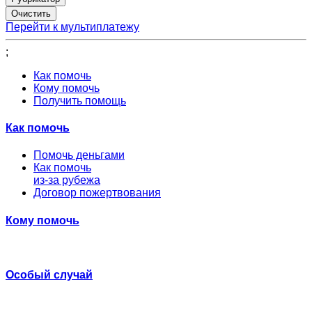
Перейти к мультиплатежу
;
Как помочь
Кому помочь
Получить помощь
Как помочь
Помочь деньгами
Как помочь
из-за рубежа
Договор пожертвования
Кому помочь
Особый случай