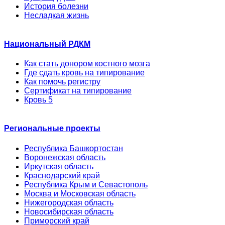
История болезни
Несладкая жизнь
Национальный РДКМ
Как стать донором костного мозга
Где сдать кровь на типирование
Как помочь регистру
Сертификат на типирование
Кровь 5
Региональные проекты
Республика Башкортостан
Воронежская область
Иркутская область
Краснодарский край
Республика Крым и Севастополь
Москва и Московская область
Нижегородская область
Новосибирская область
Приморский край