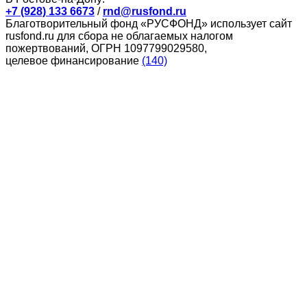
+7 (928) 133 6673
/
rnd@rusfond.ru
Благотворительный фонд «РУСФОНД» использует сайт
rusfond.ru для сбора не облагаемых налогом
пожертвований, ОГРН 1097799029580,
целевое финансирование
(140)