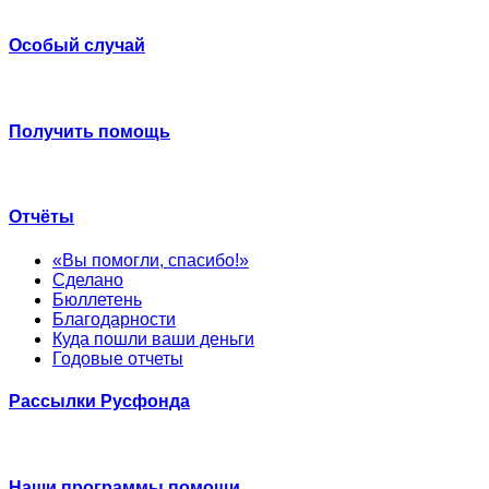
Особый случай
Получить помощь
Отчёты
«Вы помогли, спасибо!»
Сделано
Бюллетень
Благодарности
Куда пошли ваши деньги
Годовые отчеты
Рассылки Русфонда
Наши программы помощи