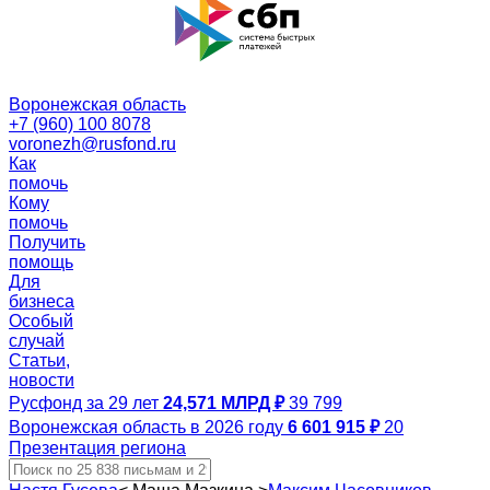
Воронежская область
+7 (960) 100 8078
voronezh@rusfond.ru
Как
помочь
Кому
помочь
Получить
помощь
Для
бизнеса
Особый
случай
Статьи,
новости
Русфонд за 29 лет
24,571 МЛРД ₽
39 799
Воронежская область в 2026 году
6 601 915 ₽
20
Презентация региона