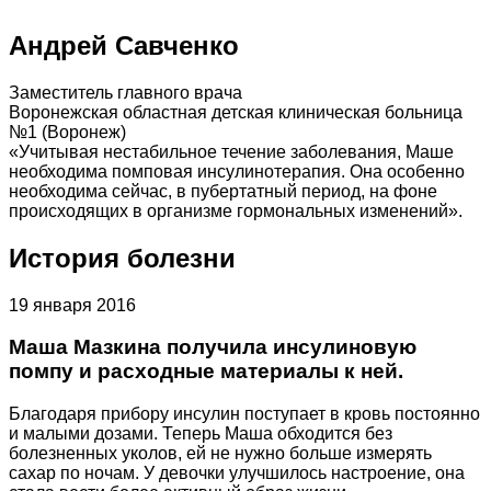
Андрей Савченко
Заместитель главного врача
Воронежская областная детская клиническая больница
№1 (Воронеж)
«Учитывая нестабильное течение заболевания, Маше
необходима помповая инсулинотерапия. Она особенно
необходима сейчас, в пубертатный период, на фоне
происходящих в организме гормональных изменений».
История болезни
19 января 2016
Маша Мазкина получила инсулиновую
помпу и расходные материалы к ней.
Благодаря прибору инсулин поступает в кровь постоянно
и малыми дозами. Теперь Маша обходится без
болезненных уколов, ей не нужно больше измерять
сахар по ночам. У девочки улучшилось настроение, она