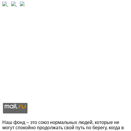
Наш фонд – это союз нормальных людей, которые не
могут спокойно продолжать свой путь по берегу, когда в