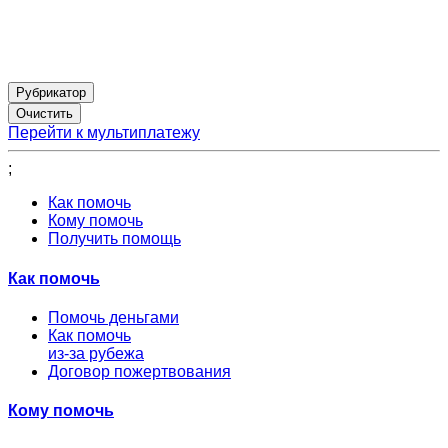
Рубрикатор
Перейти к мультиплатежу
;
Как помочь
Кому помочь
Получить помощь
Как помочь
Помочь деньгами
Как помочь
из-за рубежа
Договор пожертвования
Кому помочь