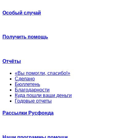
Особый случай
Получить помощь
Отчёты
«Вы помогли, спасибо!»
Сделано
Бюллетень
Благодарности
Куда пошли ваши деньги
Годовые отчеты
Рассылки Русфонда
Наши программы помощи