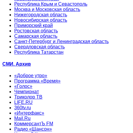
Республика Крым и Севастополь
Москва и Московская область
Нижегородская область
Новосибирская область
Приморский край
Ростовская область
Самарская область
Санкт-Петербург и Ленинградская область
Свердловская область
Республика Татарстан
СМИ. Архив
«Доброе утро»
Программа «Время»
«Голос»
Чемпионат
Триколор ТВ
LIFE.RU
360tv.ru
«Интерфакс»
Mail.Ru
КоммерсантЪ FM
Радио «Шансон»