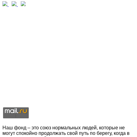
Наш фонд – это союз нормальных людей, которые не
могут спокойно продолжать свой путь по берегу, когда в