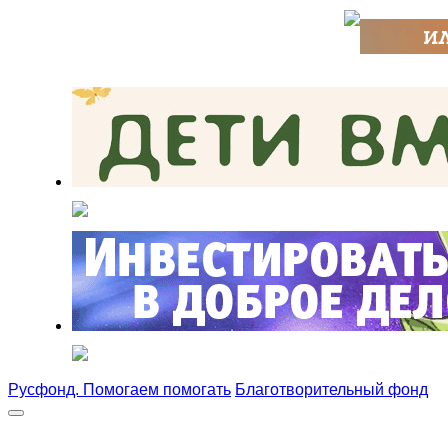
Русфонд. Помогаем помогать
Благотворительный фонд