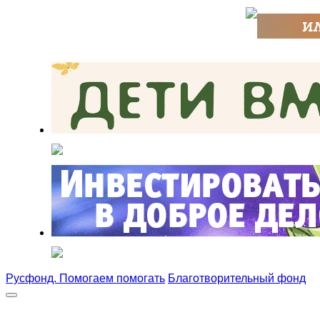
Русфонд. Помогаем помогать
Благотворительный фонд