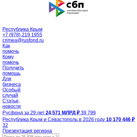
Республика Крым
+7 (978) 219 1955
crimea@rusfond.ru
Как
помочь
Кому
помочь
Получить
помощь
Для
бизнеса
Особый
случай
Статьи,
новости
Русфонд за 29 лет
24,571 МЛРД ₽
39 799
Республика Крым и Севастополь в 2026 году
10 170 446 ₽
32
Презентация региона