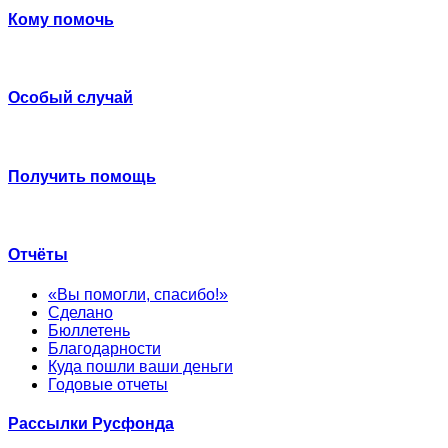
Кому помочь
Особый случай
Получить помощь
Отчёты
«Вы помогли, спасибо!»
Сделано
Бюллетень
Благодарности
Куда пошли ваши деньги
Годовые отчеты
Рассылки Русфонда