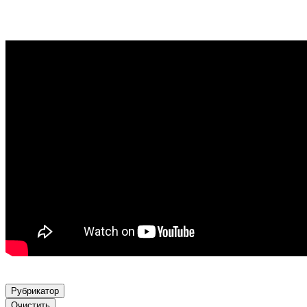
Рубрикатор