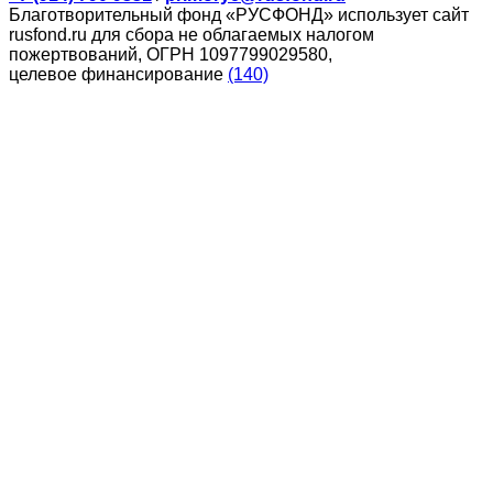
Благотворительный фонд «РУСФОНД» использует сайт
rusfond.ru для сбора не облагаемых налогом
пожертвований, ОГРН 1097799029580,
целевое финансирование
(140)