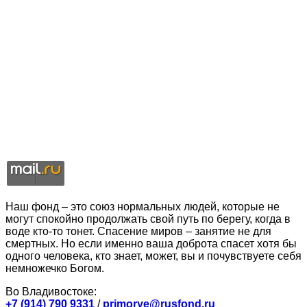
Наш фонд – это союз нормальных людей, которые не
могут спокойно продолжать свой путь по берегу, когда в
воде кто-то тонет. Спасение миров – занятие не для
смертных. Но если именно ваша доброта спасет хотя бы
одного человека, кто знает, может, вы и почувствуете себя
немножечко Богом.
Во Владивостоке:
+7 (914) 790 9331
/
primorye@rusfond.ru