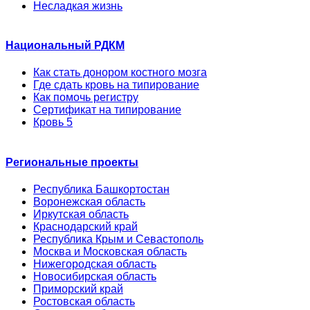
Несладкая жизнь
Национальный РДКМ
Как стать донором костного мозга
Где сдать кровь на типирование
Как помочь регистру
Сертификат на типирование
Кровь 5
Региональные проекты
Республика Башкортостан
Воронежская область
Иркутская область
Краснодарский край
Республика Крым и Севастополь
Москва и Московская область
Нижегородская область
Новосибирская область
Приморский край
Ростовская область