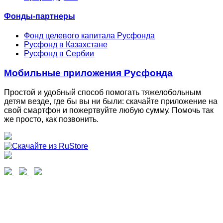
Фонды-партнеры
Фонд целевого капитала Русфонда
Русфонд в Казахстане
Русфонд в Сербии
Мобильные приложения Русфонда
Простой и удобный способ помогать тяжелобольным
детям везде, где бы вы ни были: скачайте приложение на
свой смартфон и пожертвуйте любую сумму. Помочь так
же просто, как позвонить.