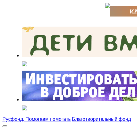
Русфонд. Помогаем помогать
Благотворительный фонд