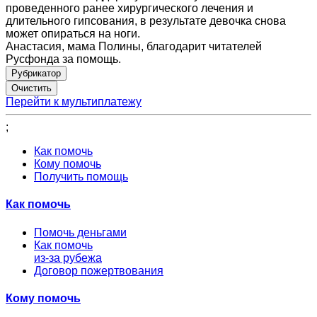
проведенного ранее хирургического лечения и
длительного гипсования, в результате девочка снова
может опираться на ноги.
Анастасия, мама Полины, благодарит читателей
Русфонда за помощь.
Рубрикатор
Перейти к мультиплатежу
;
Как помочь
Кому помочь
Получить помощь
Как помочь
Помочь деньгами
Как помочь
из-за рубежа
Договор пожертвования
Кому помочь