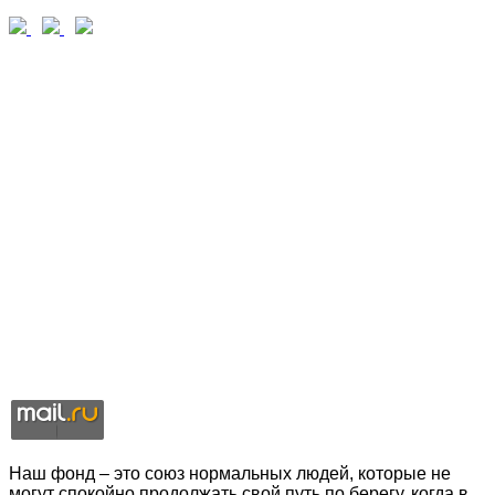
Наш фонд – это союз нормальных людей, которые не
могут спокойно продолжать свой путь по берегу, когда в