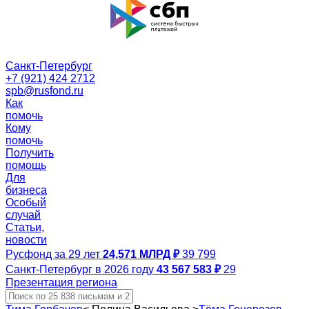
Санкт-Петербург
+7 (921) 424 2712
spb@rusfond.ru
Как
помочь
Кому
помочь
Получить
помощь
Для
бизнеса
Особый
случай
Статьи,
новости
Русфонд за 29 лет
24,571 МЛРД ₽
39 799
Санкт-Петербург в 2026 году
43 567 583 ₽
29
Презентация региона