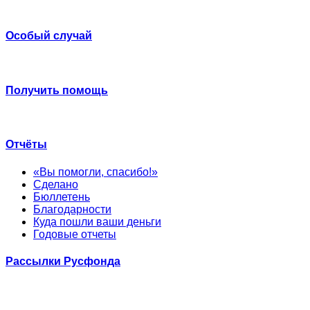
Особый случай
Получить помощь
Отчёты
«Вы помогли, спасибо!»
Сделано
Бюллетень
Благодарности
Куда пошли ваши деньги
Годовые отчеты
Рассылки Русфонда