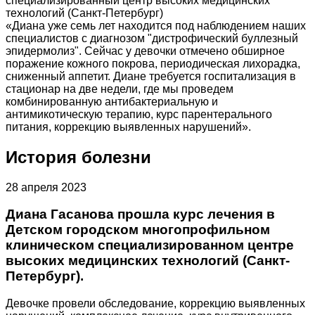
специализированный центр высоких медицинских
технологий (Санкт-Петербург)
«Диана уже семь лет находится под наблюдением наших
специалистов с диагнозом "дистрофический буллезный
эпидермолиз". Сейчас у девочки отмечено обширное
поражение кожного покрова, периодическая лихорадка,
сниженный аппетит. Диане требуется госпитализация в
стационар на две недели, где мы проведем
комбинированную антибактериальную и
антимикотическую терапию, курс парентерального
питания, коррекцию выявленных нарушений».
История болезни
28 апреля 2023
Диана Гасанова прошла курс лечения в
Детском городском многопрофильном
клиническом специализированном центре
высоких медицинских технологий (Санкт-
Петербург).
Девочке провели обследование, коррекцию выявленных