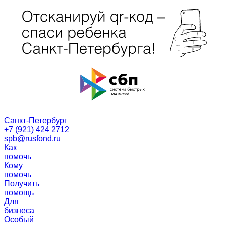
Санкт-Петербург
+7 (921) 424 2712
spb@rusfond.ru
Как
помочь
Кому
помочь
Получить
помощь
Для
бизнеса
Особый