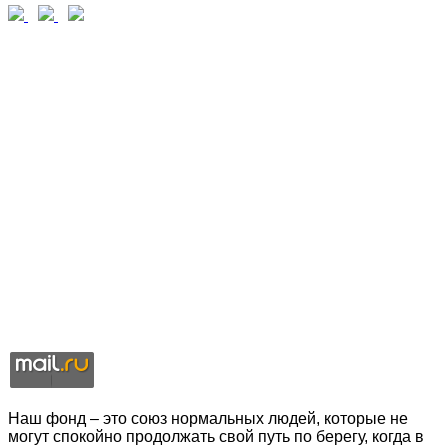
Наш фонд – это союз нормальных людей, которые не
могут спокойно продолжать свой путь по берегу, когда в