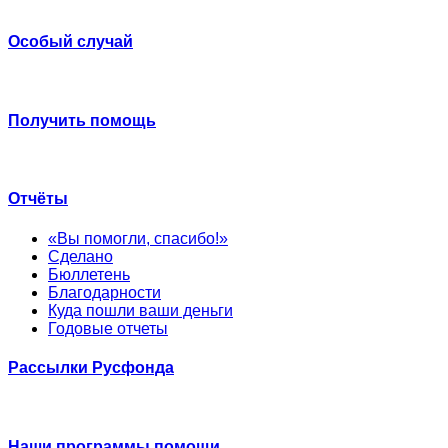
Особый случай
Получить помощь
Отчёты
«Вы помогли, спасибо!»
Сделано
Бюллетень
Благодарности
Куда пошли ваши деньги
Годовые отчеты
Рассылки Русфонда
Наши программы помощи