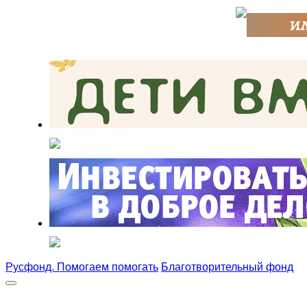
Русфонд. Помогаем помогать
Благотворительный фонд