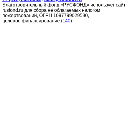
Благотворительный фонд «РУСФОНД» использует сайт
rusfond.ru для сбора не облагаемых налогом
пожертвований, ОГРН 1097799029580,
целевое финансирование
(140)