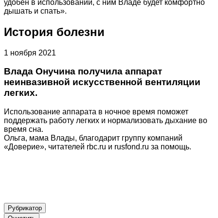
удобен в использовании, с ним Владе будет комфортно
дышать и спать».
История болезни
1 ноября 2021
Влада Онучина получила аппарат
неинвазивной искусственной вентиляции
легких.
Использование аппарата в ночное время поможет
поддержать работу легких и нормализовать дыхание во
время сна.
Ольга, мама Влады, благодарит группу компаний
«Доверие», читателей rbc.ru и rusfond.ru за помощь.
Рубрикатор