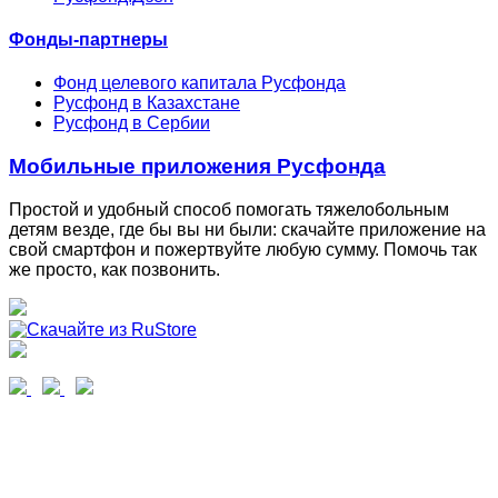
Фонды-партнеры
Фонд целевого капитала Русфонда
Русфонд в Казахстане
Русфонд в Сербии
Мобильные приложения Русфонда
Простой и удобный способ помогать тяжелобольным
детям везде, где бы вы ни были: скачайте приложение на
свой смартфон и пожертвуйте любую сумму. Помочь так
же просто, как позвонить.