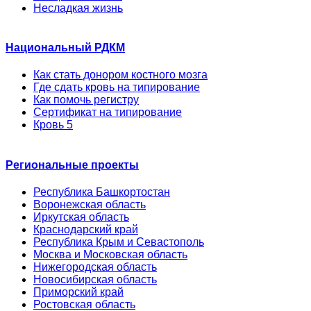
Несладкая жизнь
Национальный РДКМ
Как стать донором костного мозга
Где сдать кровь на типирование
Как помочь регистру
Сертификат на типирование
Кровь 5
Региональные проекты
Республика Башкортостан
Воронежская область
Иркутская область
Краснодарский край
Республика Крым и Севастополь
Москва и Московская область
Нижегородская область
Новосибирская область
Приморский край
Ростовская область