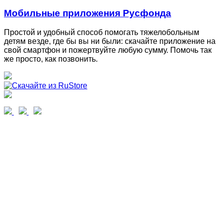
Мобильные приложения Русфонда
Простой и удобный способ помогать тяжелобольным
детям везде, где бы вы ни были: скачайте приложение на
свой смартфон и пожертвуйте любую сумму. Помочь так
же просто, как позвонить.