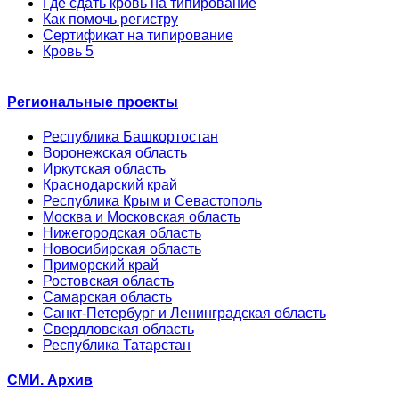
Где сдать кровь на типирование
Как помочь регистру
Сертификат на типирование
Кровь 5
Региональные проекты
Республика Башкортостан
Воронежская область
Иркутская область
Краснодарский край
Республика Крым и Севастополь
Москва и Московская область
Нижегородская область
Новосибирская область
Приморский край
Ростовская область
Самарская область
Санкт-Петербург и Ленинградская область
Свердловская область
Республика Татарстан
СМИ. Архив