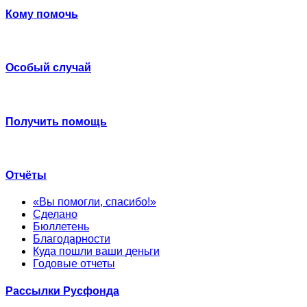
Кому помочь
Особый случай
Получить помощь
Отчёты
«Вы помогли, спасибо!»
Сделано
Бюллетень
Благодарности
Куда пошли ваши деньги
Годовые отчеты
Рассылки Русфонда