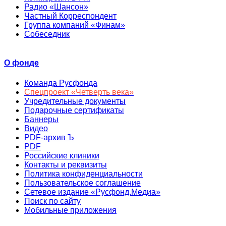
Радио «Шансон»
Частный Корреспондент
Группа компаний «Финам»
Собеседник
О фонде
Команда Русфонда
Спецпроект «Четверть века»
Учредительные документы
Подарочные сертификаты
Баннеры
Видео
PDF-архив Ъ
PDF
Российские клиники
Контакты и реквизиты
Политика конфиденциальности
Пользовательское соглашение
Сетевое издание «Русфонд.Медиа»
Поиск по сайту
Мобильные приложения