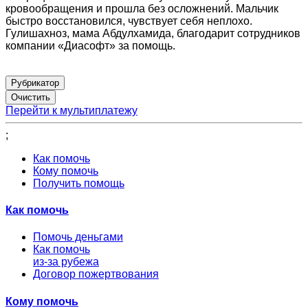
кровообращения и прошла без осложнений. Мальчик
быстро восстановился, чувствует себя неплохо.
Гулишахноз, мама Абдулхамида, благодарит сотрудников
компании «Диасофт» за помощь.
Рубрикатор
Перейти к мультиплатежу
;
Как помочь
Кому помочь
Получить помощь
Как помочь
Помочь деньгами
Как помочь
из-за рубежа
Договор пожертвования
Кому помочь