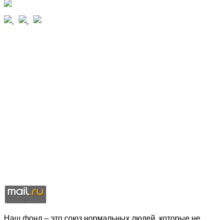
Наш фонд – это союз нормальных людей, которые не