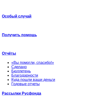
Особый случай
Получить помощь
Отчёты
«Вы помогли, спасибо!»
Сделано
Бюллетень
Благодарности
Куда пошли ваши деньги
Годовые отчеты
Рассылки Русфонда