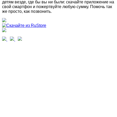
детям везде, где бы вы ни были: скачайте приложение на
свой смартфон и пожертвуйте любую сумму. Помочь так
же просто, как позвонить.