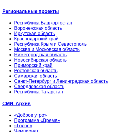
Региональные проекты
Республика Башкортостан
Воронежская область
Иркутская область
Краснодарский край
Республика Крым и Севастополь
Москва и Московская область
Нижегородская область
Новосибирская область
Приморский край
Ростовская область
Самарская область
Санкт-Петербург и Ленинградская область
Свердловская область
Республика Татарстан
СМИ. Архив
«Доброе утро»
Программа «Время»
«Голос»
Чемпионат