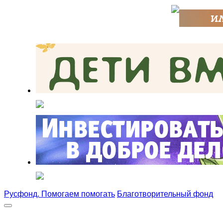
Русфонд. Помогаем помогать
Благотворительный фонд