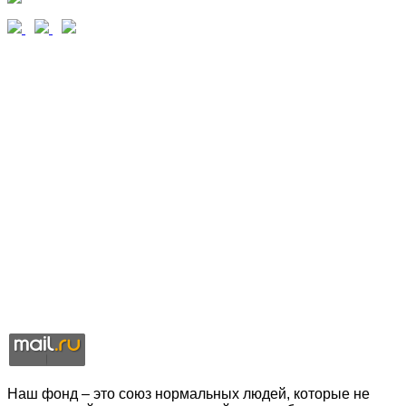
Наш фонд – это союз нормальных людей, которые не