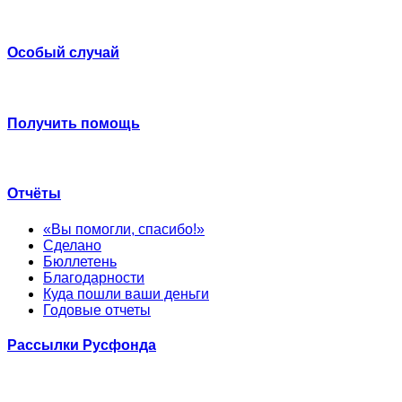
Особый случай
Получить помощь
Отчёты
«Вы помогли, спасибо!»
Сделано
Бюллетень
Благодарности
Куда пошли ваши деньги
Годовые отчеты
Рассылки Русфонда