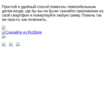
Простой и удобный способ помогать тяжелобольным
детям везде, где бы вы ни были: скачайте приложение на
свой смартфон и пожертвуйте любую сумму. Помочь так
же просто, как позвонить.