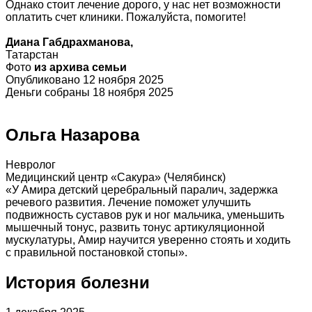
Однако стоит лечение дорого, у нас нет возможности
оплатить счет клиники. Пожалуйста, помогите!
Диана Габдрахманова,
Татарстан
Фото
из архива семьи
Опубликовано 12 ноября 2025
Деньги собраны 18 ноября 2025
Ольга Назарова
Невролог
Медицинский центр «Сакура» (Челябинск)
«У Амира детский церебральный паралич, задержка
речевого развития. Лечение поможет улучшить
подвижность суставов рук и ног мальчика, уменьшить
мышечный тонус, развить тонус артикуляционной
мускулатуры, Амир научится уверенно стоять и ходить
с правильной постановкой стопы».
История болезни