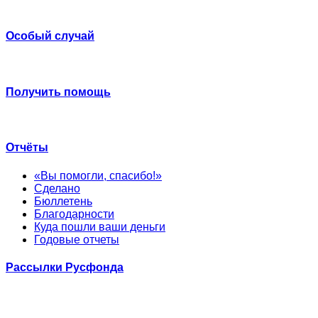
Особый случай
Получить помощь
Отчёты
«Вы помогли, спасибо!»
Сделано
Бюллетень
Благодарности
Куда пошли ваши деньги
Годовые отчеты
Рассылки Русфонда