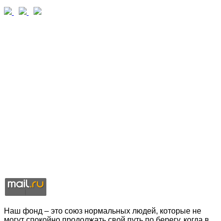
Наш фонд – это союз нормальных людей, которые не
могут спокойно продолжать свой путь по берегу, когда в