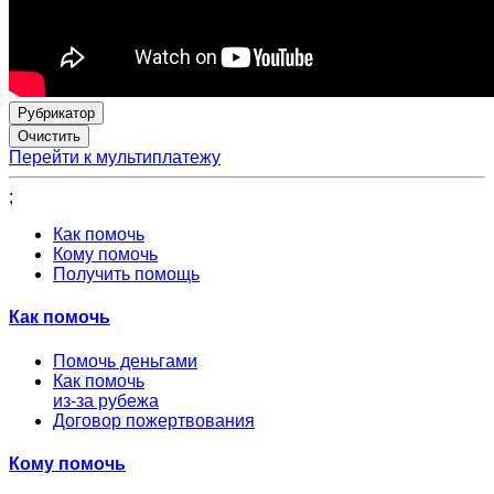
Рубрикатор
Перейти к мультиплатежу
;
Как помочь
Кому помочь
Получить помощь
Как помочь
Помочь деньгами
Как помочь
из-за рубежа
Договор пожертвования
Кому помочь