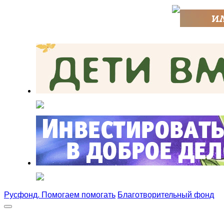
Русфонд. Помогаем помогать
Благотворительный фонд