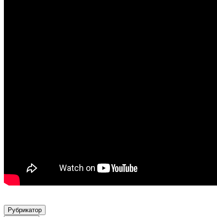
Рубрикатор