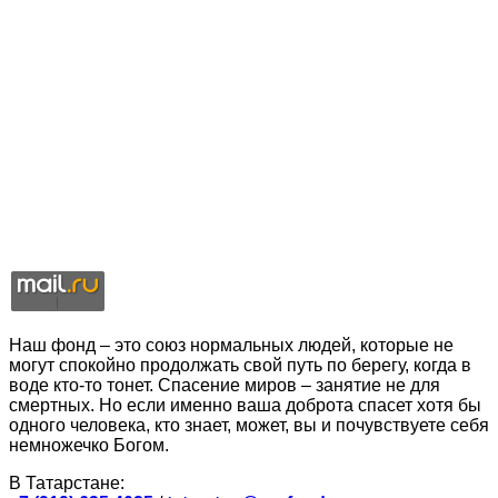
Наш фонд – это союз нормальных людей, которые не
могут спокойно продолжать свой путь по берегу, когда в
воде кто-то тонет. Спасение миров – занятие не для
смертных. Но если именно ваша доброта спасет хотя бы
одного человека, кто знает, может, вы и почувствуете себя
немножечко Богом.
В Татарстане: