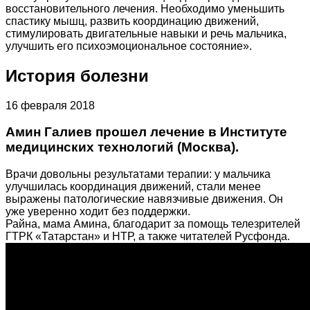
восстановительного лечения. Необходимо уменьшить
спастику мышц, развить координацию движений,
стимулировать двигательные навыки и речь мальчика,
улучшить его психоэмоциональное состояние».
История болезни
16 февраля 2018
Амин Галиев прошел лечение в Институте
медицинских технологий (Москва).
Врачи довольны результатами терапии: у мальчика
улучшилась координация движений, стали менее
выражены патологические навязчивые движения. Он
уже уверенно ходит без поддержки.
Райна, мама Амина, благодарит за помощь телезрителей
ГТРК «Татарстан» и НТР, а также читателей Русфонда.