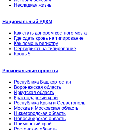
Несладкая жизнь
Национальный РДКМ
Как стать донором костного мозга
Где сдать кровь на типирование
Как помочь регистру
Сертификат на типирование
Кровь 5
Региональные проекты
Республика Башкортостан
Воронежская область
Иркутская область
Краснодарский край
Республика Крым и Севастополь
Москва и Московская область
Нижегородская область
Новосибирская область
Приморский край
Ростовская область