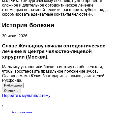
мальчика к хирургическому лечению, нужно провести
сложное и длительное ортодонтическое лечение
с помощью несъемной техники, расширить зубные ряды,
сформировать адекватные контакты челюстей».
История болезни
30 июня 2026
Славе Жильцову начали ортодонтическое
лечение в Центре челюстно-лицевой
хирургии (Москва).
Мальчику установили брекет-систему на обе челюсти,
чтобы восстановить правильное положение зубов.
Славина мама Юлия благодарит за помощь читателей
Русфонда.
Рубрикатор
Перейти к мультиплатежу
;