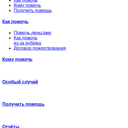
Как помочь
Кому помочь
Получить помощь
Как помочь
Помочь деньгами
Как помочь
из-за рубежа
Договор пожертвования
Кому помочь
Особый случай
Получить помощь
Отчёты