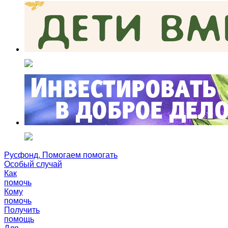
Русфонд. Помогаем помогать
Особый случай
Как
помочь
Кому
помочь
Получить
помощь