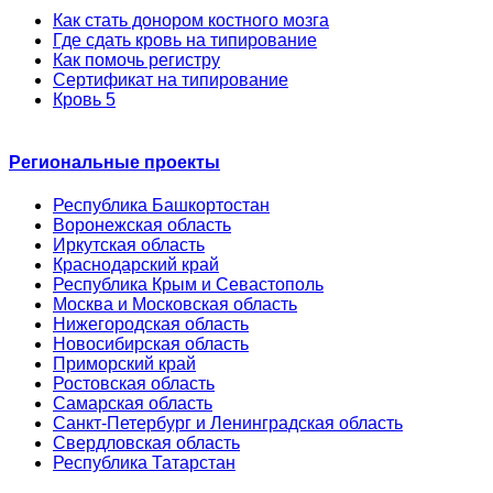
Как стать донором костного мозга
Где сдать кровь на типирование
Как помочь регистру
Сертификат на типирование
Кровь 5
Региональные проекты
Республика Башкортостан
Воронежская область
Иркутская область
Краснодарский край
Республика Крым и Севастополь
Москва и Московская область
Нижегородская область
Новосибирская область
Приморский край
Ростовская область
Самарская область
Санкт-Петербург и Ленинградская область
Свердловская область
Республика Татарстан