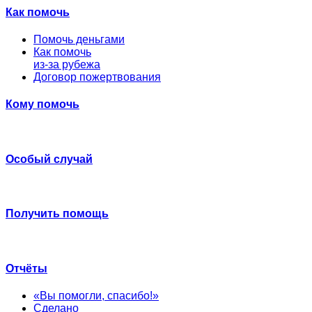
Как помочь
Помочь деньгами
Как помочь
из-за рубежа
Договор пожертвования
Кому помочь
Особый случай
Получить помощь
Отчёты
«Вы помогли, спасибо!»
Сделано