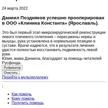
24 марта 2022
Даниил Поздняков успешно прооперирован
в ООО «Клиника Константа» (Ярославль).
Это был первый этап микрохирургической реконструкции
левого плечевого сплетения – пересажены нервы и
мышцы, рука установлена в нормальную позицию в
суставе. Врачи надеются, что в результате лечения
удастся полностью восстановить подвижность левой
руки.
Юлия, мама Даниила, благодарит за помощь читателей
Русфонда.
Рубрикатор
Перейти к мультиплатежу
;
Как помочь
Кому помочь
Получить помощь