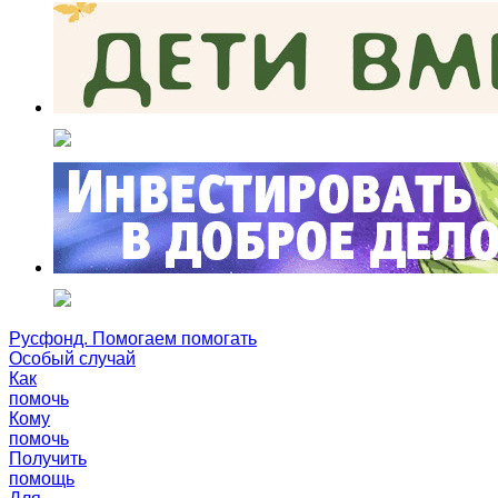
Русфонд. Помогаем помогать
Особый случай
Как
помочь
Кому
помочь
Получить
помощь