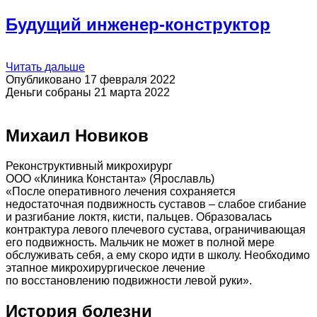
Будущий инженер-конструктор
Читать дальше
Опубликовано 17 февраля 2022
Деньги собраны 21 марта 2022
Михаил Новиков
Реконструктивный микрохирург
ООО «Клиника Константа» (Ярославль)
«После оперативного лечения сохраняется
недостаточная подвижность суставов – слабое сгибание
и разгибание локтя, кисти, пальцев. Образовалась
контрактура левого плечевого сустава, ограничивающая
его подвижность. Мальчик не может в полной мере
обслуживать себя, а ему скоро идти в школу. Необходимо
этапное микрохирургическое лечение
по восстановлению подвижности левой руки».
История болезни