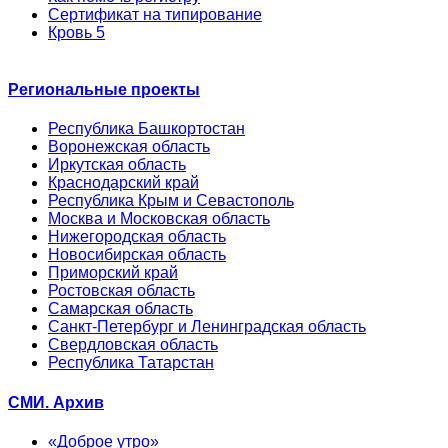
Сертификат на типирование
Кровь 5
Региональные проекты
Республика Башкортостан
Воронежская область
Иркутская область
Краснодарский край
Республика Крым и Севастополь
Москва и Московская область
Нижегородская область
Новосибирская область
Приморский край
Ростовская область
Самарская область
Санкт-Петербург и Ленинградская область
Свердловская область
Республика Татарстан
СМИ. Архив
«Доброе утро»