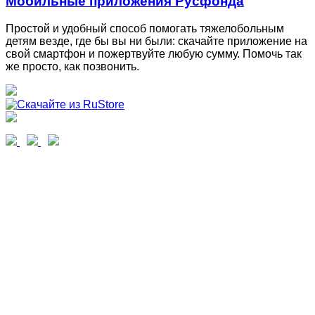
Мобильные приложения Русфонда
Простой и удобный способ помогать тяжелобольным
детям везде, где бы вы ни были: скачайте приложение на
свой смартфон и пожертвуйте любую сумму. Помочь так
же просто, как позвонить.