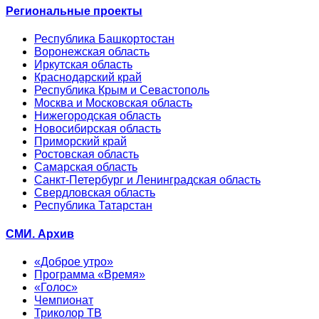
Региональные проекты
Республика Башкортостан
Воронежская область
Иркутская область
Краснодарский край
Республика Крым и Севастополь
Москва и Московская область
Нижегородская область
Новосибирская область
Приморский край
Ростовская область
Самарская область
Санкт-Петербург и Ленинградская область
Свердловская область
Республика Татарстан
СМИ. Архив
«Доброе утро»
Программа «Время»
«Голос»
Чемпионат
Триколор ТВ