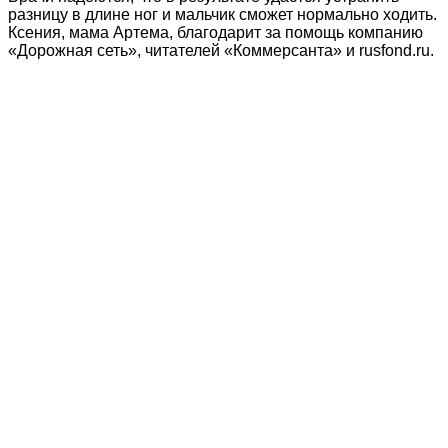
разницу в длине ног и мальчик сможет нормально ходить.
Ксения, мама Артема, благодарит за помощь компанию
«Дорожная сеть», читателей «Коммерсанта» и rusfond.ru.