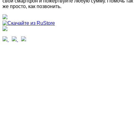
свой смартфон и пожертвуйте любую сумму. Помочь так
же просто, как позвонить.