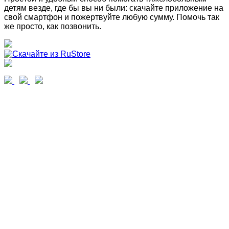
детям везде, где бы вы ни были: скачайте приложение на
свой смартфон и пожертвуйте любую сумму. Помочь так
же просто, как позвонить.