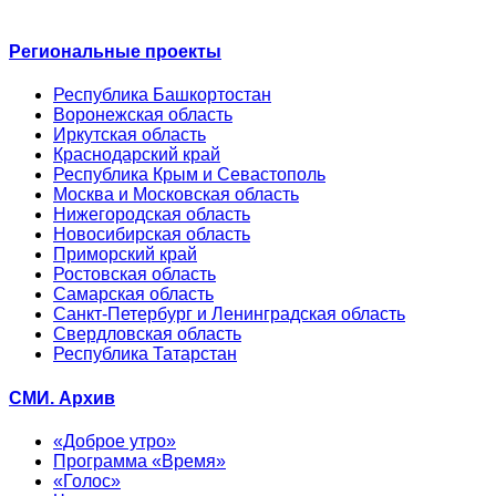
Региональные проекты
Республика Башкортостан
Воронежская область
Иркутская область
Краснодарский край
Республика Крым и Севастополь
Москва и Московская область
Нижегородская область
Новосибирская область
Приморский край
Ростовская область
Самарская область
Санкт-Петербург и Ленинградская область
Свердловская область
Республика Татарстан
СМИ. Архив
«Доброе утро»
Программа «Время»
«Голос»