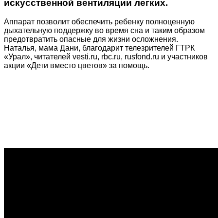
искусственной вентиляции легких.
Аппарат позволит обеспечить ребенку полноценную
дыхательную поддержку во время сна и таким образом
предотвратить опасные для жизни осложнения.
Наталья, мама Дани, благодарит телезрителей ГТРК
«Урал», читателей vesti.ru, rbc.ru, rusfond.ru и участников
акции «Дети вместо цветов» за помощь.