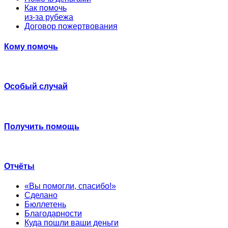
Как помочь
из-за рубежа
Договор пожертвования
Кому помочь
Особый случай
Получить помощь
Отчёты
«Вы помогли, спасибо!»
Сделано
Бюллетень
Благодарности
Куда пошли ваши деньги