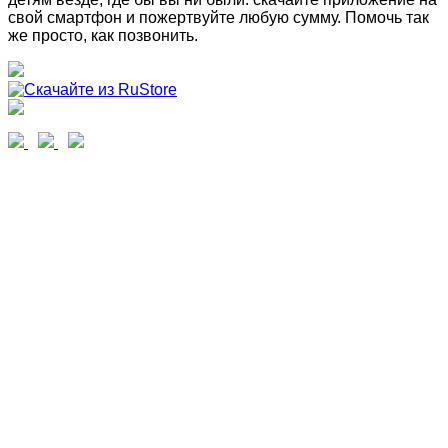
свой смартфон и пожертвуйте любую сумму. Помочь так
же просто, как позвонить.