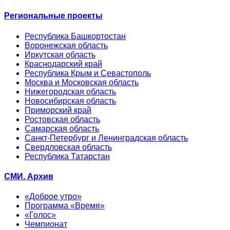
Региональные проекты
Республика Башкортостан
Воронежская область
Иркутская область
Краснодарский край
Республика Крым и Севастополь
Москва и Московская область
Нижегородская область
Новосибирская область
Приморский край
Ростовская область
Самарская область
Санкт-Петербург и Ленинградская область
Свердловская область
Республика Татарстан
СМИ. Архив
«Доброе утро»
Программа «Время»
«Голос»
Чемпионат