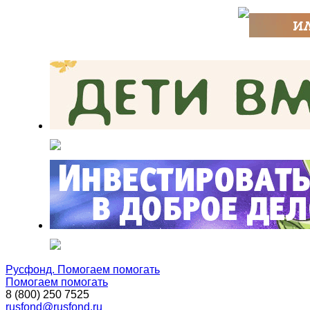
Русфонд. Помогаем помогать
Помогаем помогать
8 (800) 250 7525
rusfond@rusfond.ru