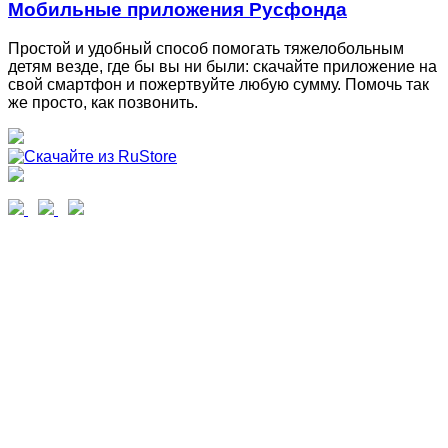
Мобильные приложения Русфонда
Простой и удобный способ помогать тяжелобольным
детям везде, где бы вы ни были: скачайте приложение на
свой смартфон и пожертвуйте любую сумму. Помочь так
же просто, как позвонить.