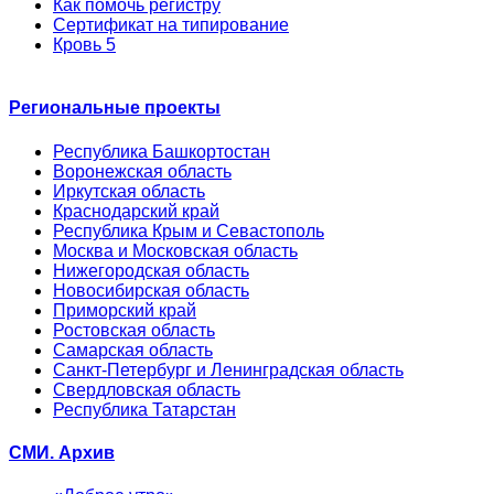
Как помочь регистру
Сертификат на типирование
Кровь 5
Региональные проекты
Республика Башкортостан
Воронежская область
Иркутская область
Краснодарский край
Республика Крым и Севастополь
Москва и Московская область
Нижегородская область
Новосибирская область
Приморский край
Ростовская область
Самарская область
Санкт-Петербург и Ленинградская область
Свердловская область
Республика Татарстан
СМИ. Архив