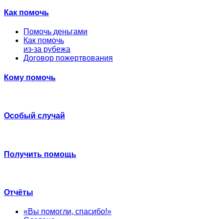
Как помочь
Помочь деньгами
Как помочь
из-за рубежа
Договор пожертвования
Кому помочь
Особый случай
Получить помощь
Отчёты
«Вы помогли, спасибо!»