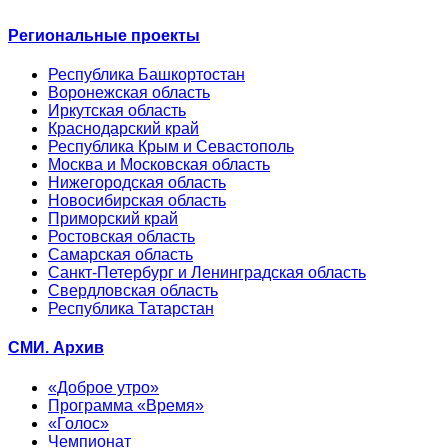
Региональные проекты
Республика Башкортостан
Воронежская область
Иркутская область
Краснодарский край
Республика Крым и Севастополь
Москва и Московская область
Нижегородская область
Новосибирская область
Приморский край
Ростовская область
Самарская область
Санкт-Петербург и Ленинградская область
Свердловская область
Республика Татарстан
СМИ. Архив
«Доброе утро»
Программа «Время»
«Голос»
Чемпионат