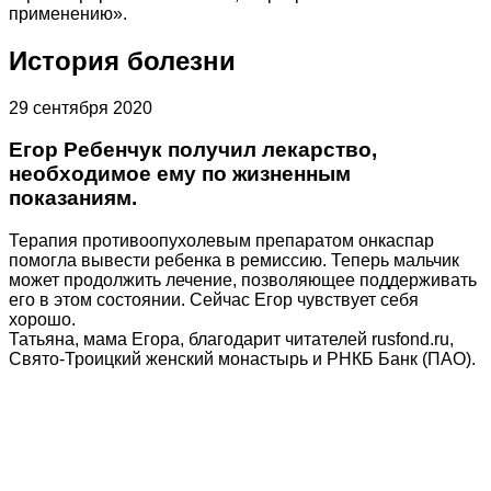
применению».
История болезни
29 сентября 2020
Егор Ребенчук получил лекарство,
необходимое ему по жизненным
показаниям.
Терапия противоопухолевым препаратом онкаспар
помогла вывести ребенка в ремиссию. Теперь мальчик
может продолжить лечение, позволяющее поддерживать
его в этом состоянии. Сейчас Егор чувствует себя
хорошо.
Татьяна, мама Егора, благодарит читателей rusfond.ru,
Свято-Троицкий женский монастырь и РНКБ Банк (ПАО).