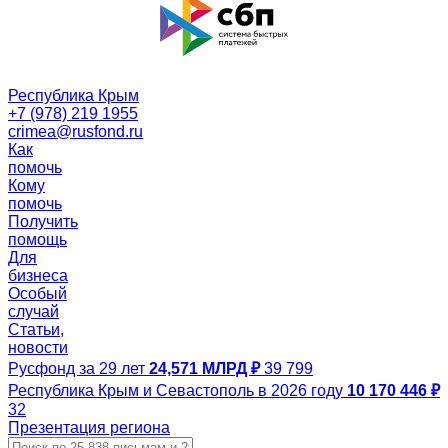
Республика Крым
+7 (978) 219 1955
crimea@rusfond.ru
Как
помочь
Кому
помочь
Получить
помощь
Для
бизнеса
Особый
случай
Статьи,
новости
Русфонд за 29 лет
24,571 МЛРД ₽
39 799
Республика Крым и Севастополь в 2026 году
10 170 446 ₽
32
Презентация региона